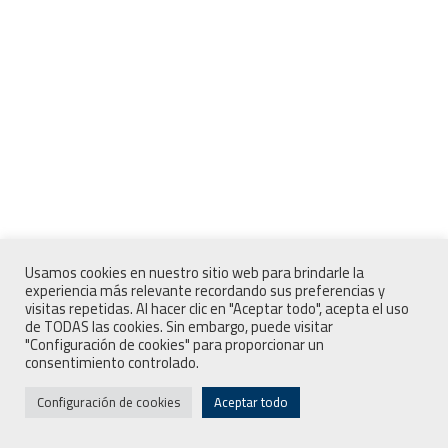
Usamos cookies en nuestro sitio web para brindarle la
experiencia más relevante recordando sus preferencias y
visitas repetidas. Al hacer clic en "Aceptar todo", acepta el uso
de TODAS las cookies. Sin embargo, puede visitar
"Configuración de cookies" para proporcionar un
consentimiento controlado.
Configuración de cookies
Aceptar todo